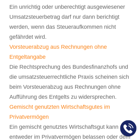
Ein unrichtig oder unberechtigt ausgewiesener
Umsatzsteuerbetrag darf nur dann berichtigt
werden, wenn das Steueraufkommen nicht
gefährdet wird.
Vorsteuerabzug aus Rechnungen ohne
Entgeltangabe
Die Rechtsprechung des Bundesfinanzhofs und
die umsatzsteuerrechtliche Praxis scheinen sich
beim Vorsteuerabzug aus Rechnungen ohne
Aufführung des Entgelts zu widersprechen.
Gemischt genutzten Wirtschaftsgutes im
Privatvermögen
Ein gemischt genutztes Wirtschaftsgut kann
entweder im Privatvermögen belassen oder dem