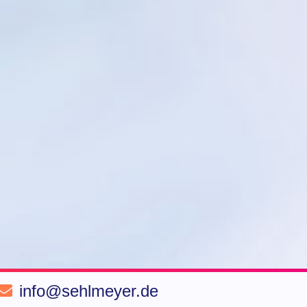
info@sehlmeyer.de