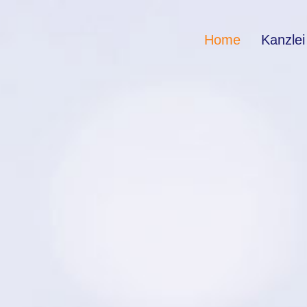
Home
Kanzlei