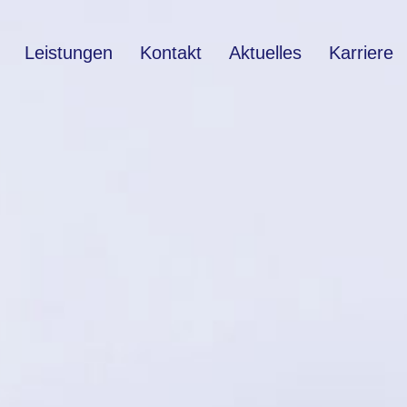
Leistungen
Kontakt
Aktuelles
Karriere