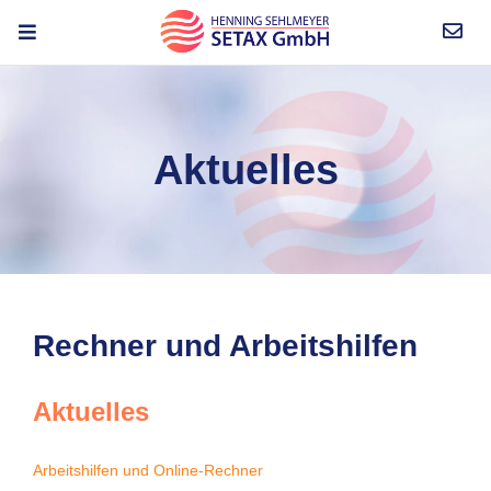
Aktuelles
Rechner und Arbeitshilfen