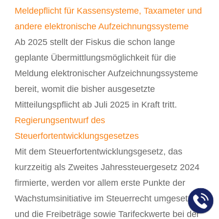
Meldepflicht für Kassensysteme, Taxameter und
andere elektronische Aufzeichnungssysteme
Ab 2025 stellt der Fiskus die schon lange
geplante Übermittlungsmöglichkeit für die
Meldung elektronischer Aufzeichnungssysteme
bereit, womit die bisher ausgesetzte
Mitteilungspflicht ab Juli 2025 in Kraft tritt.
Regierungsentwurf des
Steuerfortentwicklungsgesetzes
Mit dem Steuerfortentwicklungsgesetz, das
kurzzeitig als Zweites Jahressteuergesetz 2024
firmierte, werden vor allem erste Punkte der
Wachstumsinitiative im Steuerrecht umgesetzt
und die Freibeträge sowie Tarifeckwerte bei der