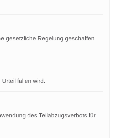
ne gesetzliche Regelung geschaffen
teil fallen wird.
nwendung des Teilabzugsverbots für