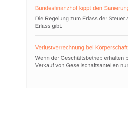
Bundesfinanzhof kippt den Sanierun
Die Regelung zum Erlass der Steuer a
Erlass gibt.
Verlustverrechnung bei Körperschaft
Wenn der Geschäftsbetrieb erhalten bl
Verkauf von Gesellschaftsanteilen nun