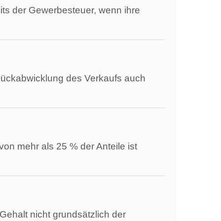
eits der Gewerbesteuer, wenn ihre
ie Rückabwicklung des Verkaufs auch
von mehr als 25 % der Anteile ist
Gehalt nicht grundsätzlich der