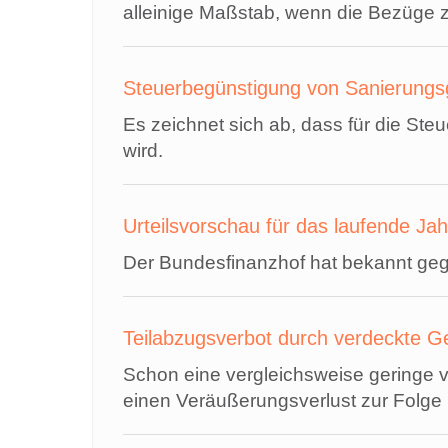
alleinige Maßstab, wenn die Bezüge z
Steuerbegünstigung von Sanierung
Es zeichnet sich ab, dass für die S
wird.
Urteilsvorschau für das laufende Jah
Der Bundesfinanzhof hat bekannt gegeb
Teilabzugsverbot durch verdeckte 
Schon eine vergleichsweise geringe 
einen Veräußerungsverlust zur Folge