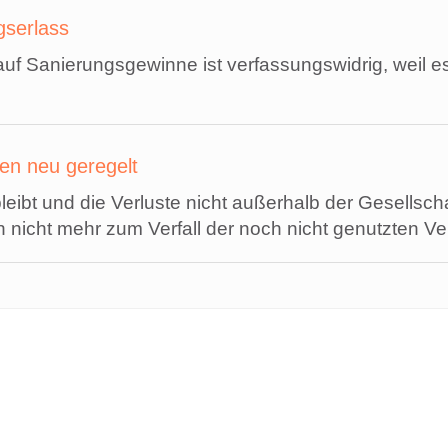
gserlass
uf Sanierungsgewinne ist verfassungswidrig, weil e
en neu geregelt
eibt und die Verluste nicht außerhalb der Gesellsch
 nicht mehr zum Verfall der noch nicht genutzten Ver