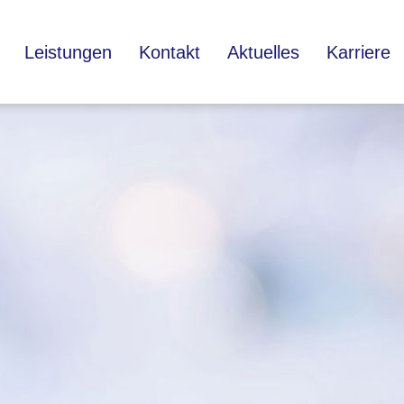
Leistungen
Kontakt
Aktuelles
Karriere