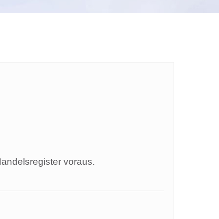
andelsregister voraus.