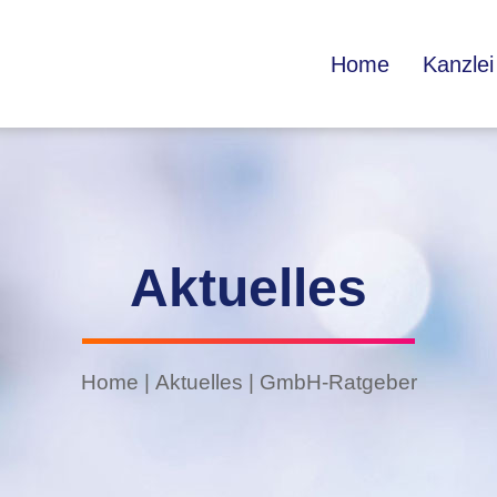
Home
Kanzlei
Aktuelles
Home
|
Aktuelles
|
GmbH-Ratgeber